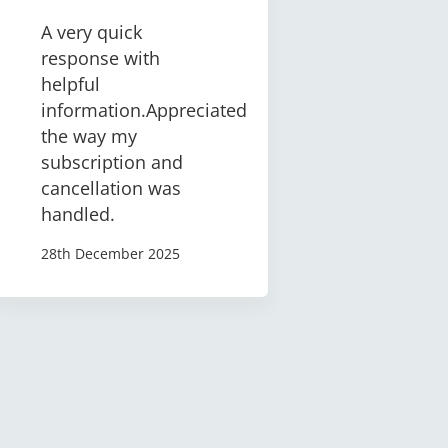
A very quick
response with
helpful
information.Appreciated
the way my
subscription and
cancellation was
handled.
28th December 2025