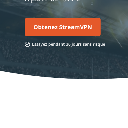
Obtenez StreamVPN
Essayez pendant 30 jours sans risque